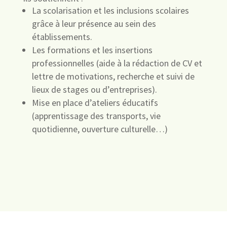
La scolarisation et les inclusions scolaires
grâce à leur présence au sein des
établissements.
Les formations et les insertions
professionnelles (aide à la rédaction de CV et
lettre de motivations, recherche et suivi de
lieux de stages ou d’entreprises).
Mise en place d’ateliers éducatifs
(apprentissage des transports, vie
quotidienne, ouverture culturelle…)