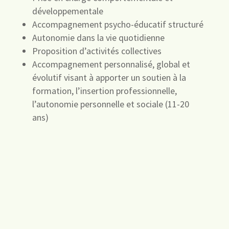
développementale
Accompagnement psycho-éducatif structuré
Autonomie dans la vie quotidienne
Proposition d’activités collectives
Accompagnement personnalisé, global et
évolutif visant à apporter un soutien à la
formation, l’insertion professionnelle,
l’autonomie personnelle et sociale (11-20
ans)