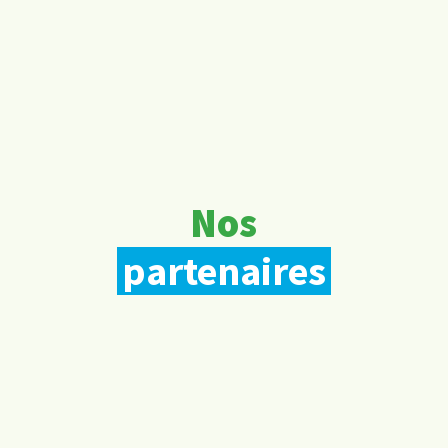
Nos
partenaires