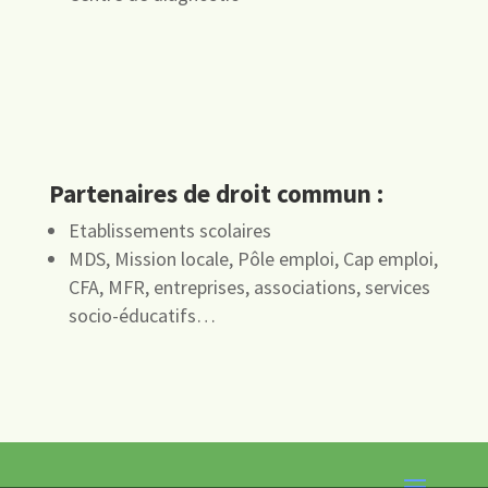
Partenaires de droit commun :
Etablissements scolaires
MDS, Mission locale, Pôle emploi, Cap emploi,
CFA, MFR, entreprises, associations, services
socio-éducatifs…