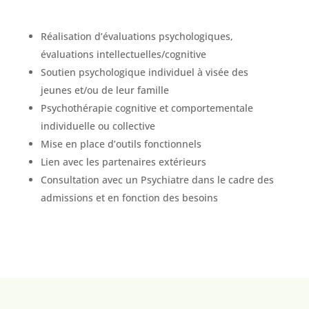
Réalisation d’évaluations psychologiques,
évaluations intellectuelles/cognitive
Soutien psychologique individuel à visée des
jeunes et/ou de leur famille
Psychothérapie cognitive et comportementale
individuelle ou collective
Mise en place d’outils fonctionnels
Lien avec les partenaires extérieurs
Consultation avec un Psychiatre dans le cadre des
admissions et en fonction des besoins