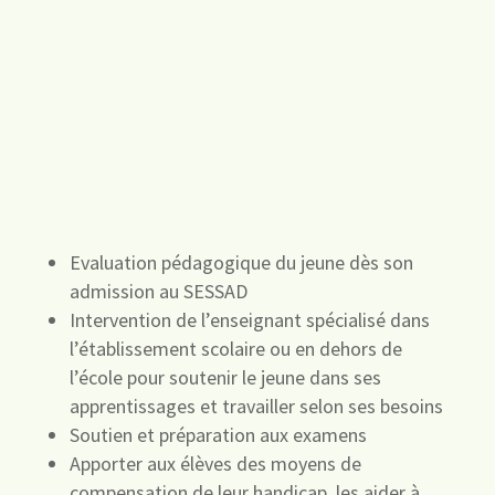
pédagogique
Evaluation pédagogique du jeune dès son
admission au SESSAD
Intervention de l’enseignant spécialisé dans
l’établissement scolaire ou en dehors de
l’école pour soutenir le jeune dans ses
apprentissages et travailler selon ses besoins
Soutien et préparation aux examens
Apporter aux élèves des moyens de
compensation de leur handicap, les aider à