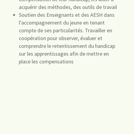
acquérir des méthodes, des outils de travail
Soutien des Enseignants et des AESH dans
l’accompagnement du jeune en tenant
compte de ses particularités. Travailler en
coopération pour observer, évaluer et
comprendre le retentissement du handicap
sur les apprentissages afin de mettre en
place les compensations