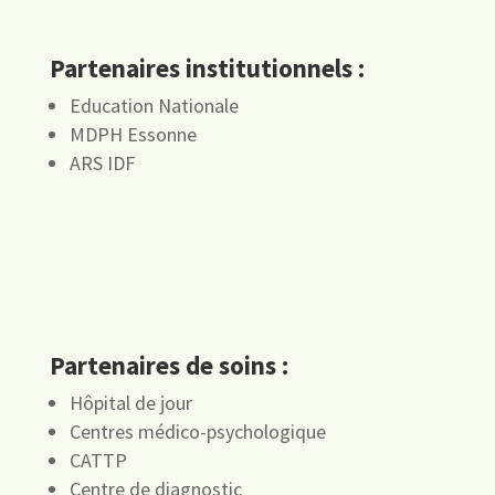
Partenaires institutionnels :
Education Nationale
MDPH Essonne
ARS IDF
Partenaires de soins :
Hôpital de jour
Centres médico-psychologique
CATTP
Centre de diagnostic