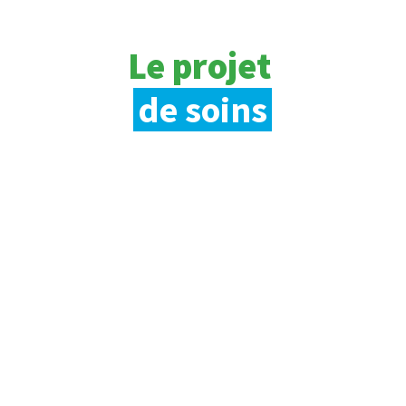
Le projet
de soins