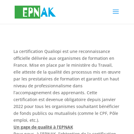
La certification Qualiopi est une reconnaissance
officielle délivrée aux organismes de formation en
France. Mise en place par le ministère du Travail,
elle atteste de la qualité des processus mis en œuvre
par les prestataires de formation et garantit un haut
niveau de professionnalisme dans
l’accompagnement des apprenants. Cette
certification est devenue obligatoire depuis janvier
2022 pour tous les organismes souhaitant bénéficier
de fonds publics ou mutualisés (comme le CPF, Pôle
emploi, etc.).
Un gage de qualité à l’EPNAK
Pour nous, à l’EPNAK, l’obtention de la certification