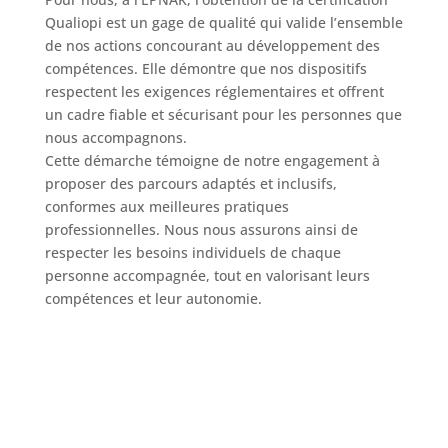
Qualiopi est un gage de qualité qui valide l’ensemble
de nos actions concourant au développement des
compétences. Elle démontre que nos dispositifs
respectent les exigences réglementaires et offrent
un cadre fiable et sécurisant pour les personnes que
nous accompagnons.
Cette démarche témoigne de notre engagement à
proposer des parcours adaptés et inclusifs,
conformes aux meilleures pratiques
professionnelles. Nous nous assurons ainsi de
respecter les besoins individuels de chaque
personne accompagnée, tout en valorisant leurs
compétences et leur autonomie.