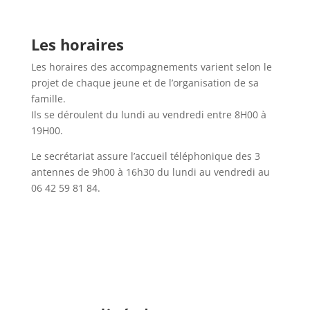
Les horaires
Les horaires des accompagnements varient selon le
projet de chaque jeune et de l’organisation de sa
famille.
Ils se déroulent du lundi au vendredi entre 8H00 à
19H00.
Le secrétariat assure l’accueil téléphonique des 3
antennes de 9h00 à 16h30 du lundi au vendredi au
06 42 59 81 84.