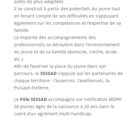
aides les plus adaptées.
Il se construit à partir des potentiels du jeune tout
en tenant compte de ses difficultés en s’appuyant
également sur les compétences et l’expertise de sa
famille.
La majorité des accompagnements des
professionnels se déroulent dans l’environnement
du jeune et de sa famille (domicile, crèche, école,
etc.).
Afin de favoriser la place du jeune dans son
parcours, le
SESSAD
s’appuie sur les partenaires de
chaque territoire : l’auxerrois, l’avallonnais, la
Puisaye-Forterre.
Le
Pôle SESSAD
accompagne sur notification MDPH
56 jeunes âgés de la naissance à 20 ans dans le
cadre d’un agrément multi handicap.