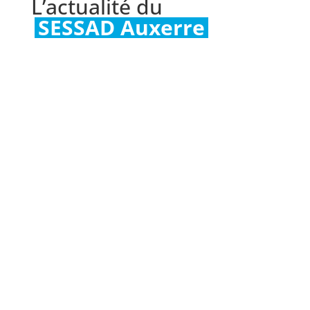
L’actualité du
SESSAD Auxerre