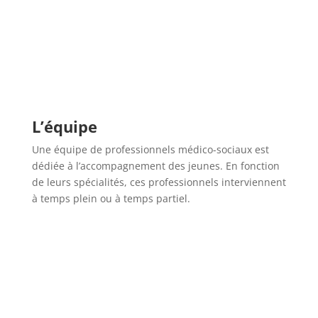
L’équipe
Une équipe de professionnels médico-sociaux est
dédiée à l’accompagnement des jeunes. En fonction
de leurs spécialités, ces professionnels interviennent
à temps plein ou à temps partiel.