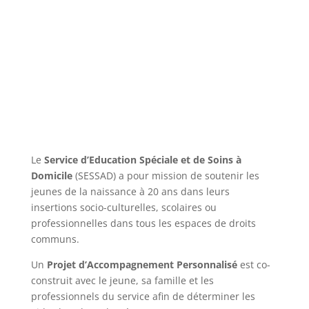
Le
Service d’Education Spéciale et de Soins à
Domicile
(SESSAD) a pour mission de soutenir les
jeunes de la naissance à 20 ans dans leurs
insertions socio-culturelles, scolaires ou
professionnelles dans tous les espaces de droits
communs.
Un
Projet d’Accompagnement Personnalisé
est co-
construit avec le jeune, sa famille et les
professionnels du service afin de déterminer les