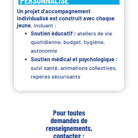
PERSONNALISÉ
Un projet d’accompagnement
individualisé est construit avec chaque
jeune
, incluant :
Soutien éducatif :
ateliers de vie
quotidienne, budget, hygiène,
autonomie
Soutien médical et psychologique :
suivi santé, animations collectives,
repères sécurisants
Pour toutes
demandes de
renseignements,
contactez :