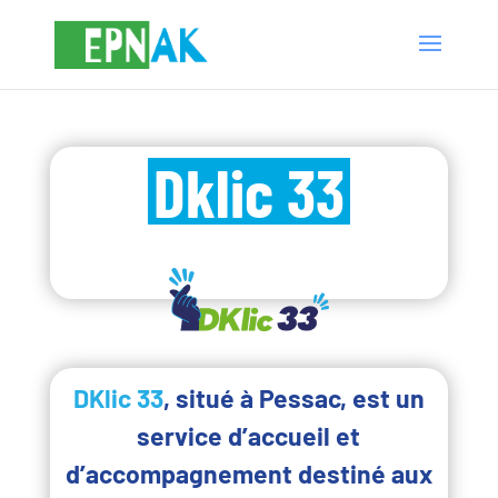
Dklic 33
DKlic 33
, situé à Pessac,
est un
service d’accueil et
d’accompagnement destiné aux