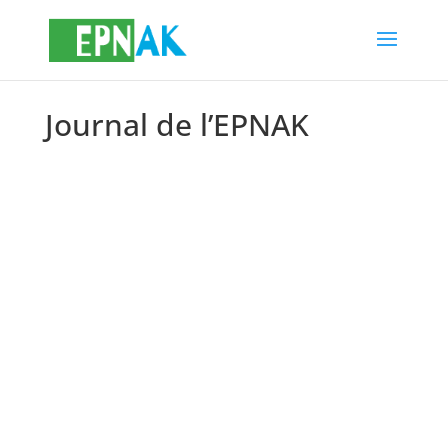
Journal de l’EPNAK