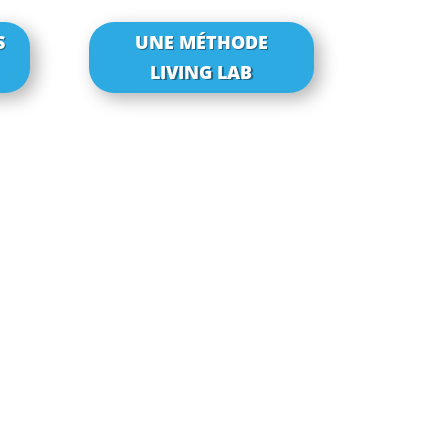
S
UNE MÉTHODE
LIVING LAB