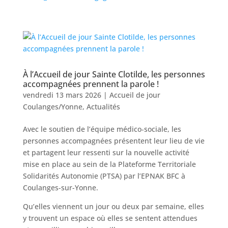
À l’Accueil de jour Sainte Clotilde, les personnes
accompagnées prennent la parole !
vendredi 13 mars 2026
|
Accueil de jour
Coulanges/Yonne
,
Actualités
Avec le soutien de l’équipe médico‑sociale, les
personnes accompagnées présentent leur lieu de vie
et partagent leur ressenti sur la nouvelle activité
mise en place au sein de la Plateforme Territoriale
Solidarités Autonomie (PTSA) par l’EPNAK BFC à
Coulanges-sur-Yonne.
Qu’elles viennent un jour ou deux par semaine, elles
y trouvent un espace où elles se sentent attendues