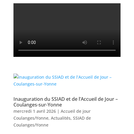
Inauguration du SSIAD et de l’Accueil de Jour –
Coulanges-sur-Yonne
mercredi 1 avril 2026
|
Accueil de jour
Coulanges/Yonne
,
Actualités
,
SSIAD de
Coulanges/Yonne