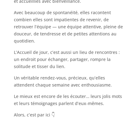
et accueillies avec bienveillance.
Avec beaucoup de spontanéité, elles racontent
combien elles sont impatientes de revenir, de
retrouver l’équipe — une équipe attentive, pleine de
douceur, de tendresse et de petites attentions au
quotidien.
L’Accueil de jour, c’est aussi un lieu de rencontres :
un endroit pour échanger, partager, rompre la
solitude et tisser du lien.
Un véritable rendez-vous, précieux, qu’elles
attendent chaque semaine avec enthousiasme.
Le mieux est encore de les écouter… leurs jolis mots
et leurs témoignages parlent d’eux‑mêmes.
Alors, c’est par ici 👇