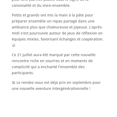
convivialité et du vivre-ensemble.
Petits et grands ont mis la main à la pâte pour
préparer ensemble un repas partagé dans une
ambiance plus que chaleureuse et joyeuse. L’après-
midi s’est poursuivie autour de jeux de réflexion en
équipes mixtes, favorisant échanges et coopération.
🤝
Ce 21 juillet aura été marqué par cette nouvelle
rencontre riche en sourires et en moments de
complicité qui a enchanté l’ensemble des
participants.
📅 Le rendez-vous est déjà pris en septembre pour
une nouvelle aventure intergénérationnelle !