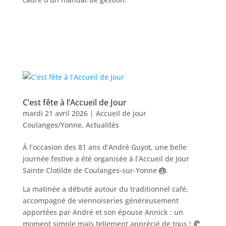
C’est fête à l’Accueil de Jour
mardi 21 avril 2026
|
Accueil de jour
Coulanges/Yonne
,
Actualités
À l’occasion des 81 ans d’André Guyot, une belle
journée festive a été organisée à l’Accueil de Jour
Sainte Clotilde de Coulanges-sur-Yonne
🎂
.
La matinée a débuté autour du traditionnel café,
accompagné de viennoiseries généreusement
apportées par André et son épouse Annick : un
moment simple mais tellement apprécié de tous !
🥐