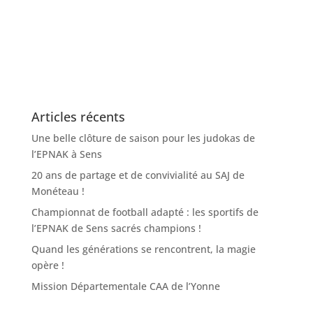
Articles récents
Une belle clôture de saison pour les judokas de
l’EPNAK à Sens
20 ans de partage et de convivialité au SAJ de
Monéteau !
Championnat de football adapté : les sportifs de
l’EPNAK de Sens sacrés champions !
Quand les générations se rencontrent, la magie
opère !
Mission Départementale CAA de l’Yonne