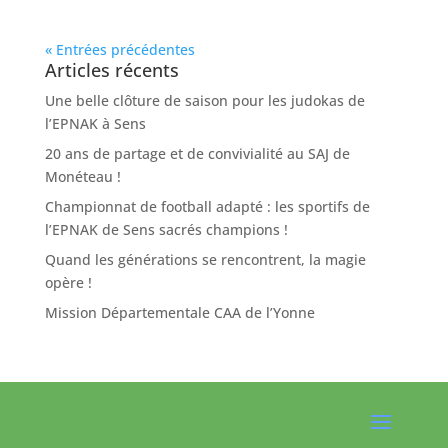
« Entrées précédentes
Articles récents
Une belle clôture de saison pour les judokas de
l’EPNAK à Sens
20 ans de partage et de convivialité au SAJ de
Monéteau !
Championnat de football adapté : les sportifs de
l’EPNAK de Sens sacrés champions !
Quand les générations se rencontrent, la magie
opère !
Mission Départementale CAA de l’Yonne