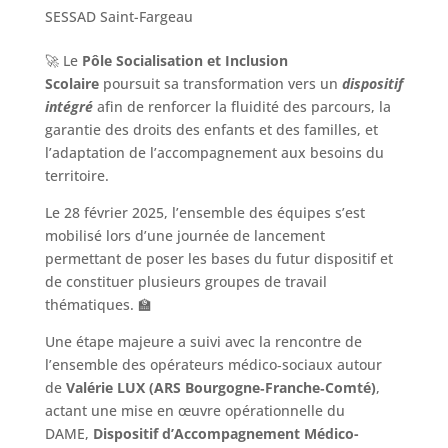
SESSAD Saint-Fargeau
🚀 Le
Pôle Socialisation et Inclusion
Scolaire
poursuit sa transformation vers un
dispositif
intégré
afin de renforcer la fluidité des parcours, la
garantie des droits des enfants et des familles, et
l’adaptation de l’accompagnement aux besoins du
territoire.
Le 28 février 2025, l’ensemble des équipes s’est
mobilisé lors d’une journée de lancement
permettant de poser les bases du futur dispositif et
de constituer plusieurs groupes de travail
thématiques. 🏫
Une étape majeure a suivi avec la rencontre de
l’ensemble des opérateurs médico‑sociaux autour
de
Valérie LUX (ARS Bourgogne‑Franche‑Comté)
,
actant une mise en œuvre opérationnelle du
DAME,
Dispositif d’Accompagnement Médico-