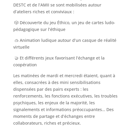
DESTC et de l’AMII se sont mobilisées autour
d’ateliers riches et conviviaux :
🎲 Découverte du jeu Éthico, un jeu de cartes ludo-
pédagogique sur l’éthique
🥽 Animation ludique autour d’un casque de réalité
virtuelle
🤝 Et différents jeux favorisant l’échange et la
coopération
Les matinées de mardi et mercredi étaient, quant à
elles, consacrées à des mini sensibilisations
dispensées par des pairs experts : les
renforcements, les fonctions exécutives, les troubles
psychiques, les enjeux de la majorité, les
signalements et informations préoccupantes… Des
moments de partage et d’échanges entre
collaborateurs, riches et précieux.