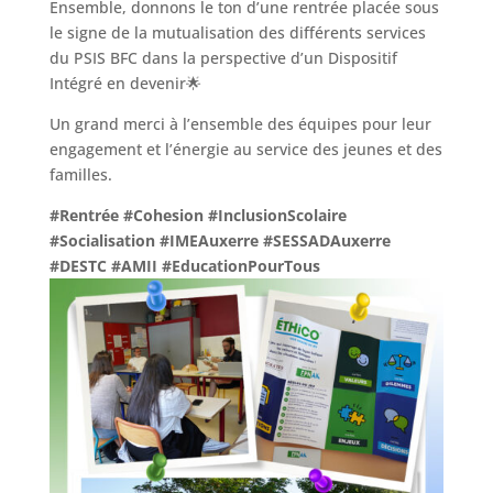
Ensemble, donnons le ton d’une rentrée placée sous
le signe de la mutualisation des différents services
du PSIS BFC dans la perspective d’un Dispositif
Intégré en devenir🌟
Un grand merci à l’ensemble des équipes pour leur
engagement et l’énergie au service des jeunes et des
familles.
#Rentrée
#Cohesion
#InclusionScolaire
#Socialisation
#IMEAuxerre
#SESSADAuxerre
#DESTC
#AMII
#EducationPourTous