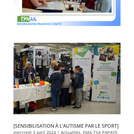
[SENSIBILISATION À L’AUTISME PAR LE SPORT]
mercredi 3 avril 2024
|
Actualités
,
EMA-TSA PAPAYE
,