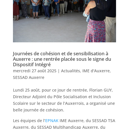
Journées de cohésion et de sensibilisation à
Auxerre : une rentrée placée sous le signe du
Dispositif Intégré
mercredi 27 août 2025
|
Actualités
,
IME d'Auxerre
,
SESSAD Auxerre
Lundi 25 août, pour ce jour de rentrée, Florian GUY,
Directeur Adjoint du Pôle Socialisation et Inclusion
Scolaire sur le secteur de l’Auxerrois, a organisé une
belle journée de cohésion.
Les équipes de l’
EPNAK
IME Auxerre, du SESSAD TSA
Auxerre, du SESSAD Multihandicap Auxerre, du