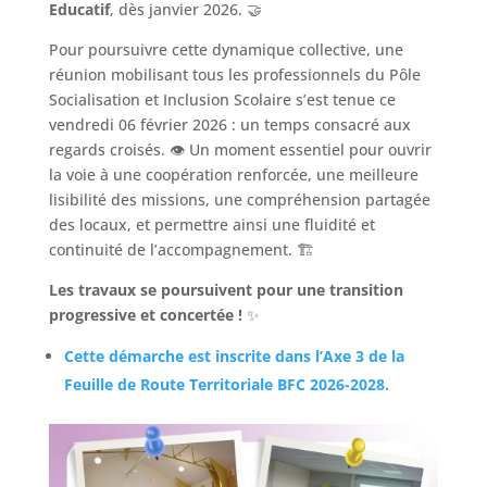
Educatif
, dès janvier 2026. 🤝
Pour poursuivre cette dynamique collective, une
réunion mobilisant tous les professionnels du Pôle
Socialisation et Inclusion Scolaire s’est tenue ce
vendredi 06 février 2026 : un temps consacré aux
regards croisés. 👁️ Un moment essentiel pour ouvrir
la voie à une coopération renforcée, une meilleure
lisibilité des missions, une compréhension partagée
des locaux, et permettre ainsi une fluidité et
continuité de l’accompagnement. 🏗️
Les travaux se poursuivent pour une transition
progressive et concertée !
✨
Cette démarche est inscrite dans l’Axe 3 de la
Feuille de Route Territoriale BFC 2026-2028.