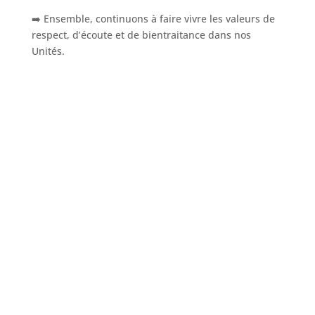
➡️ Ensemble, continuons à faire vivre les valeurs de
respect, d’écoute et de bientraitance dans nos
Unités.