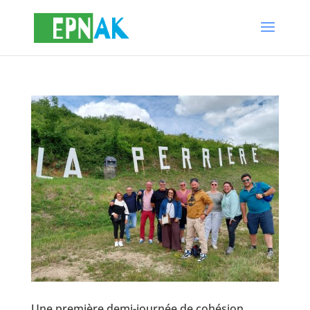
Une première demi-journée de cohésion