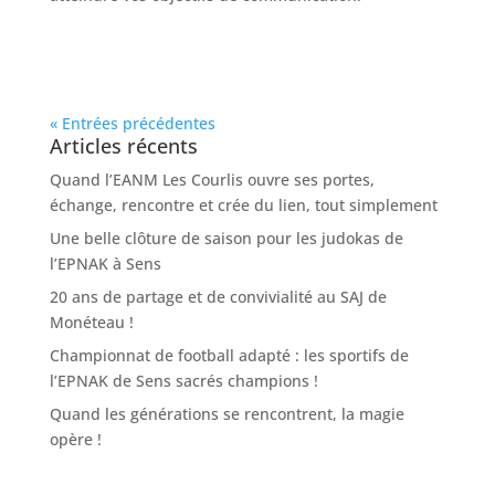
« Entrées précédentes
Articles récents
Quand l’EANM Les Courlis ouvre ses portes,
échange, rencontre et crée du lien, tout simplement
Une belle clôture de saison pour les judokas de
l’EPNAK à Sens
20 ans de partage et de convivialité au SAJ de
Monéteau !
Championnat de football adapté : les sportifs de
l’EPNAK de Sens sacrés champions !
Quand les générations se rencontrent, la magie
opère !