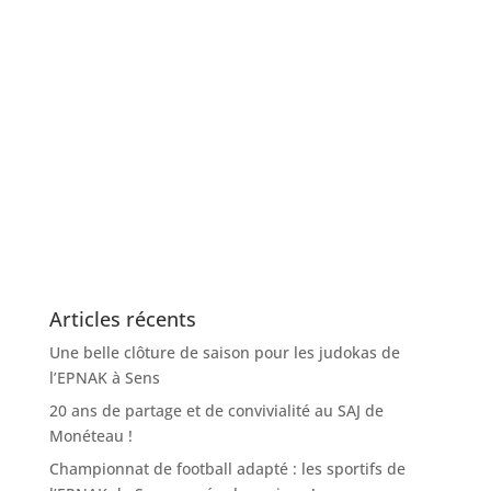
Articles récents
Une belle clôture de saison pour les judokas de
l’EPNAK à Sens
20 ans de partage et de convivialité au SAJ de
Monéteau !
Championnat de football adapté : les sportifs de