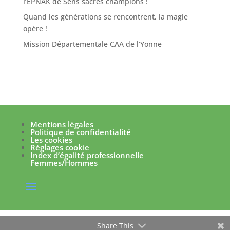
l’EPNAK de Sens sacrés champions !
Quand les générations se rencontrent, la magie
opère !
Mission Départementale CAA de l’Yonne
Mentions légales
Politique de confidentialité
Les cookies
Réglages cookie
Index d’égalité professionnelle
Femmes/Hommes
Share This