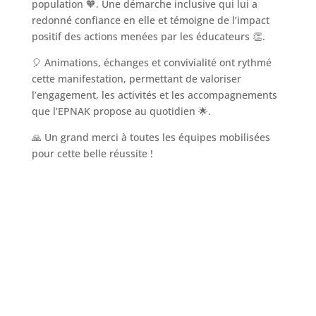
population 🧡. Une démarche inclusive qui lui a
redonné confiance en elle et témoigne de l’impact
positif des actions menées par les éducateurs 👏.
🎈 Animations, échanges et convivialité ont rythmé
cette manifestation, permettant de valoriser
l’engagement, les activités et les accompagnements
que l’EPNAK propose au quotidien 🌟.
🙏 Un grand merci à toutes les équipes mobilisées
pour cette belle réussite !