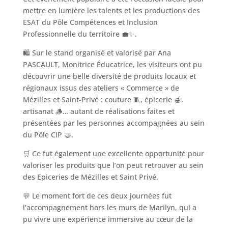
mettre en lumière les talents et les productions des
ESAT du Pôle Compétences et Inclusion
Professionnelle du territoire 💼✨.
🛍️ Sur le stand organisé et valorisé par Ana
PASCAULT, Monitrice Éducatrice, les visiteurs ont pu
découvrir une belle diversité de produits locaux et
régionaux issus des ateliers « Commerce » de
Mézilles et Saint-Privé : couture 🧵, épicerie 🍯,
artisanat 🪵… autant de réalisations faites et
présentées par les personnes accompagnées au sein
du Pôle CIP 🤝.
🛒 Ce fut également une excellente opportunité pour
valoriser les produits que l’on peut retrouver au sein
des Epiceries de Mézilles et Saint Privé.
💬 Le moment fort de ces deux journées fut
l’accompagnement hors les murs de Marilyn, qui a
pu vivre une expérience immersive au cœur de la