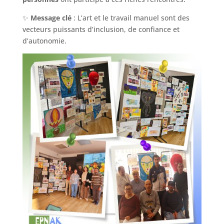
✨
Message clé
: L’art et le travail manuel sont des
vecteurs puissants d’inclusion, de confiance et
d’autonomie.