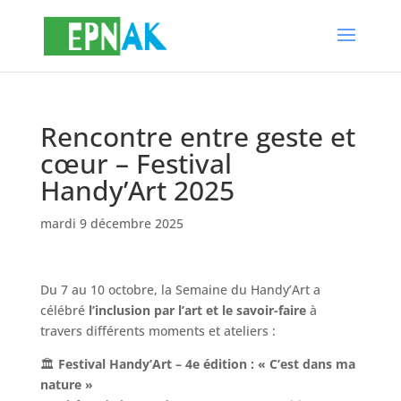
Rencontre entre geste et
cœur – Festival
Handy’Art 2025
mardi 9 décembre 2025
Du 7 au 10 octobre, la Semaine du Handy’Art a
célébré
l’inclusion par l’art et le savoir-faire
à
travers différents moments et ateliers :
🏛
Festival Handy’Art – 4e édition : « C’est dans ma
nature »