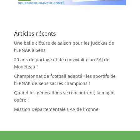
Articles récents
Une belle clôture de saison pour les judokas de
l’EPNAK à Sens
20 ans de partage et de convivialité au SAJ de
Monéteau !
Championnat de football adapté : les sportifs de
l’EPNAK de Sens sacrés champions !
Quand les générations se rencontrent, la magie
opère !
Mission Départementale CAA de l’Yonne