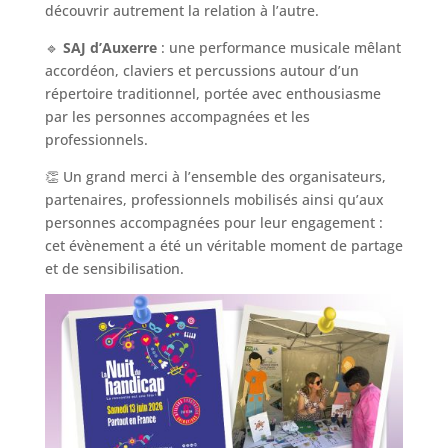
découvrir autrement la relation à l’autre.
🔹
SAJ d’Auxerre
: une performance musicale mêlant
accordéon, claviers et percussions autour d’un
répertoire traditionnel, portée avec enthousiasme
par les personnes accompagnées et les
professionnels.
👏 Un grand merci à l’ensemble des organisateurs,
partenaires, professionnels mobilisés ainsi qu’aux
personnes accompagnées pour leur engagement :
cet évènement a été un véritable moment de partage
et de sensibilisation.