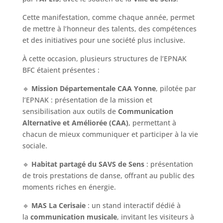
Cette manifestation, comme chaque année, permet
de mettre à l’honneur des talents, des compétences
et des initiatives pour une société plus inclusive.
À cette occasion, plusieurs structures de l’EPNAK
BFC étaient présentes :
🔹
Mission Départementale CAA Yonne
, pilotée par
l’EPNAK : présentation de la mission et
sensibilisation aux outils de
Communication
Alternative et Améliorée (CAA)
, permettant à
chacun de mieux communiquer et participer à la vie
sociale.
🔹
Habitat partagé du SAVS de Sens
: présentation
de trois prestations de danse, offrant au public des
moments riches en énergie.
🔹
MAS La Cerisaie
: un stand interactif dédié à
la
communication musicale
, invitant les visiteurs à