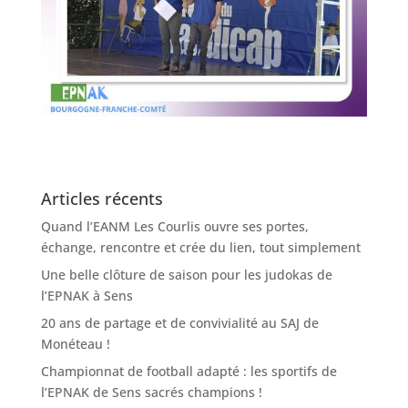
Articles récents
Quand l’EANM Les Courlis ouvre ses portes,
échange, rencontre et crée du lien, tout simplement
Une belle clôture de saison pour les judokas de
l’EPNAK à Sens
20 ans de partage et de convivialité au SAJ de
Monéteau !
Championnat de football adapté : les sportifs de
l’EPNAK de Sens sacrés champions !