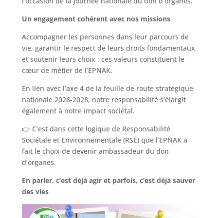
l’occasion de la Journée nationale du don d’organes.
Un engagement cohérent avec nos missions
Accompagner les personnes dans leur parcours de
vie, garantir le respect de leurs droits fondamentaux
et soutenir leurs choix : ces valeurs constituent le
cœur de métier de l’EPNAK.
En lien avec l’axe 4 de la feuille de route stratégique
nationale 2026-2028, notre responsabilité s’élargit
également à notre impact sociétal.
👉 C’est dans cette logique de Responsabilité
Sociétale et Environnementale (RSE) que l’EPNAK a
fait le choix de devenir ambassadeur du don
d’organes.
En parler, c’est déjà agir et parfois, c’est déjà sauver
des vies