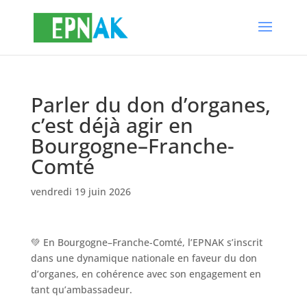
Parler du don d’organes,
c’est déjà agir en
Bourgogne–Franche-
Comté
vendredi 19 juin 2026
💚 En Bourgogne–Franche-Comté, l’EPNAK s’inscrit
dans une dynamique nationale en faveur du don
d’organes, en cohérence avec son engagement en
tant qu’ambassadeur.