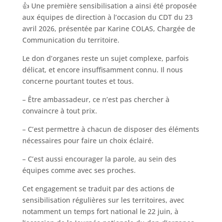
👍 Une première sensibilisation a ainsi été proposée
aux équipes de direction à l’occasion du CDT du 23
avril 2026, présentée par Karine COLAS, Chargée de
Communication du territoire.
Le don d’organes reste un sujet complexe, parfois
délicat, et encore insuffisamment connu. Il nous
concerne pourtant toutes et tous.
– Être ambassadeur, ce n’est pas chercher à
convaincre à tout prix.
– C’est permettre à chacun de disposer des éléments
nécessaires pour faire un choix éclairé.
– C’est aussi encourager la parole, au sein des
équipes comme avec ses proches.
Cet engagement se traduit par des actions de
sensibilisation régulières sur les territoires, avec
notamment un temps fort national le 22 juin, à