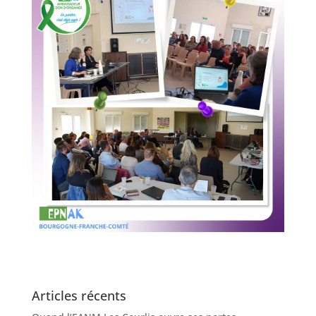
Articles récents