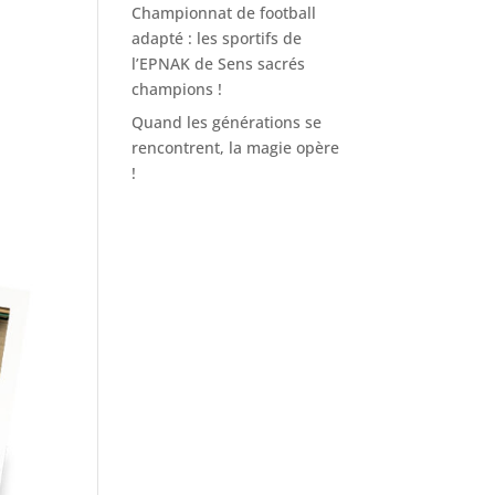
Championnat de football
adapté : les sportifs de
l’EPNAK de Sens sacrés
champions !
Quand les générations se
rencontrent, la magie opère
!