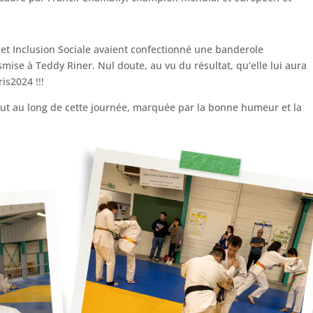
t et Inclusion Sociale avaient confectionné une banderole
ise à Teddy Riner. Nul doute, au vu du résultat, qu’elle lui aura
is2024 !!!
out au long de cette journée, marquée par la bonne humeur et la