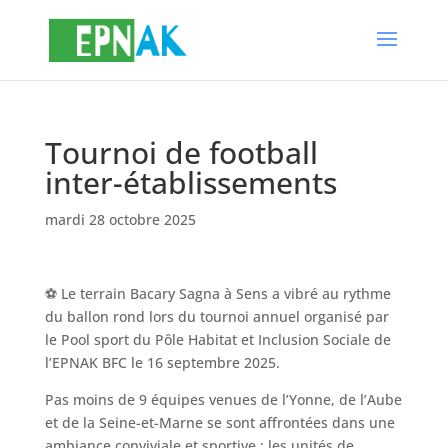
Tournoi de football
inter-établissements
mardi 28 octobre 2025
⚽ Le terrain Bacary Sagna à Sens a vibré au rythme
du ballon rond lors du tournoi annuel organisé par
le Pool sport du Pôle Habitat et Inclusion Sociale de
l’EPNAK BFC le 16 septembre 2025.
Pas moins de 9 équipes venues de l’Yonne, de l’Aube
et de la Seine-et-Marne se sont affrontées dans une
ambiance conviviale et sportive : les unités de