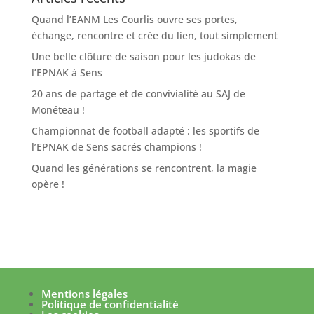
Quand l’EANM Les Courlis ouvre ses portes,
échange, rencontre et crée du lien, tout simplement
Une belle clôture de saison pour les judokas de
l’EPNAK à Sens
20 ans de partage et de convivialité au SAJ de
Monéteau !
Championnat de football adapté : les sportifs de
l’EPNAK de Sens sacrés champions !
Quand les générations se rencontrent, la magie
opère !
Mentions légales
Politique de confidentialité