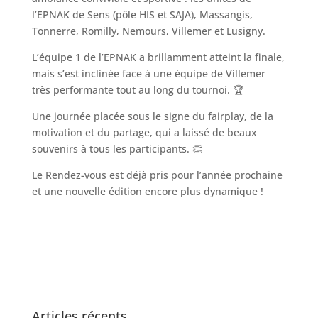
l’EPNAK de Sens (pôle HIS et SAJA), Massangis,
Tonnerre, Romilly, Nemours, Villemer et Lusigny.
L’équipe 1 de l’EPNAK a brillamment atteint la finale,
mais s’est inclinée face à une équipe de Villemer
très performante tout au long du tournoi. 🏆
Une journée placée sous le signe du fairplay, de la
motivation et du partage, qui a laissé de beaux
souvenirs à tous les participants. 👏
Le Rendez-vous est déjà pris pour l’année prochaine
et une nouvelle édition encore plus dynamique !
Articles récents