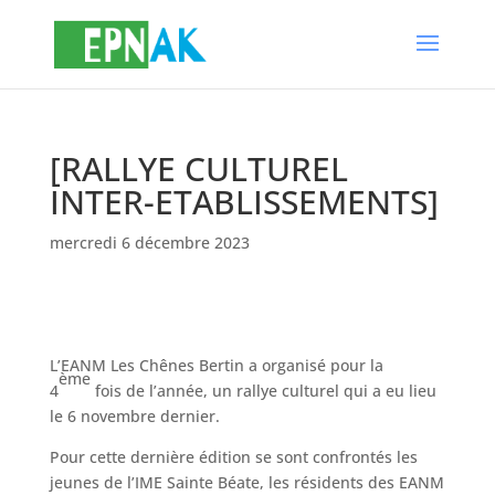
[RALLYE CULTUREL
INTER-ETABLISSEMENTS]
mercredi 6 décembre 2023
L’EANM Les Chênes Bertin a organisé pour la
ème
4
fois de l’année, un rallye culturel qui a eu lieu
le 6 novembre dernier.
Pour cette dernière édition se sont confrontés les
jeunes de l’IME Sainte Béate, les résidents des EANM