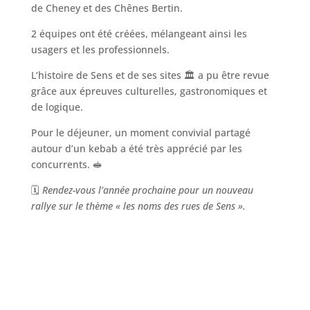
de Cheney et des Chênes Bertin.
2 équipes ont été créées, mélangeant ainsi les
usagers et les professionnels.
L’histoire de Sens et de ses sites 🏛 a pu être revue
grâce aux épreuves culturelles, gastronomiques et
de logique.
Pour le déjeuner, un moment convivial partagé
autour d’un kebab a été très apprécié par les
concurrents. 🥪
🗓
Rendez-vous l’année prochaine pour un nouveau
rallye sur le thème « les noms des rues de Sens ».