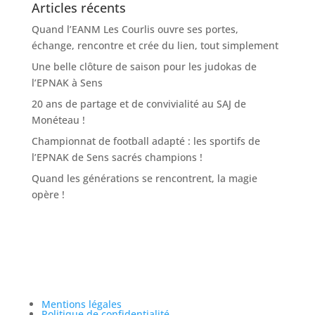
Articles récents
Quand l’EANM Les Courlis ouvre ses portes,
échange, rencontre et crée du lien, tout simplement
Une belle clôture de saison pour les judokas de
l’EPNAK à Sens
20 ans de partage et de convivialité au SAJ de
Monéteau !
Championnat de football adapté : les sportifs de
l’EPNAK de Sens sacrés champions !
Quand les générations se rencontrent, la magie
opère !
Mentions légales
Politique de confidentialité