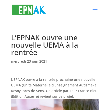
L’EPNAK ouvre une
nouvelle UEMA à la
rentrée
mercredi 23 juin 2021
L’EPNAK ouvre à la rentrée prochaine une nouvelle
UEMA (Unité Maternelle d’Enseignement Autisme) à
Rosoy, près de Sens. Un article paru sur France Bleu
(Edition Auxerre) revient sur ce projet.