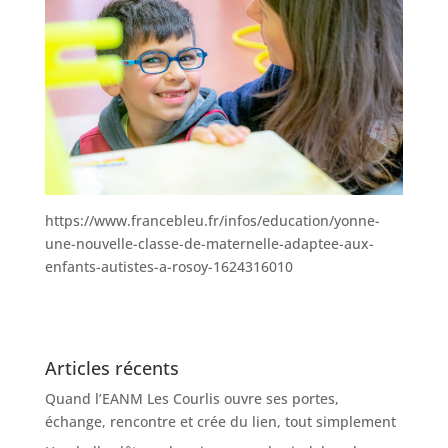
https://www.francebleu.fr/infos/education/yonne-
une-nouvelle-classe-de-maternelle-adaptee-aux-
enfants-autistes-a-rosoy-1624316010
Articles récents
Quand l’EANM Les Courlis ouvre ses portes,
échange, rencontre et crée du lien, tout simplement