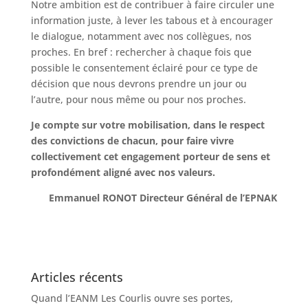
Notre ambition est de contribuer à faire circuler une
information juste, à lever les tabous et à encourager
le dialogue, notamment avec nos collègues, nos
proches. En bref : rechercher à chaque fois que
possible le consentement éclairé pour ce type de
décision que nous devrons prendre un jour ou
l’autre, pour nous même ou pour nos proches.
Je compte sur votre mobilisation, dans le respect
des convictions de chacun, pour faire vivre
collectivement cet engagement porteur de sens et
profondément aligné avec nos valeurs.
Emmanuel RONOT Directeur Général de l’EPNAK
Articles récents
Quand l’EANM Les Courlis ouvre ses portes,