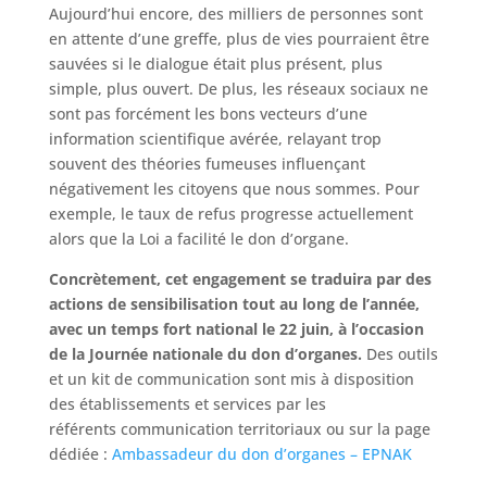
Aujourd’hui encore, des milliers de personnes sont
en attente d’une greffe, plus de vies pourraient être
sauvées si le dialogue était plus présent, plus
simple, plus ouvert. De plus, les réseaux sociaux ne
sont pas forcément les bons vecteurs d’une
information scientifique avérée, relayant trop
souvent des théories fumeuses influençant
négativement les citoyens que nous sommes. Pour
exemple, le taux de refus progresse actuellement
alors que la Loi a facilité le don d’organe.
Concrètement, cet engagement se traduira par des
actions de sensibilisation tout au long de l’année,
avec un temps fort national le 22 juin, à l’occasion
de la Journée nationale du don d’organes.
Des outils
et un kit de communication sont mis à disposition
des établissements et services par les
référents communication territoriaux ou sur la page
dédiée :
Ambassadeur du don d’organes – EPNAK