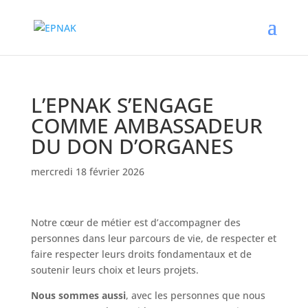
L’EPNAK S’ENGAGE
COMME AMBASSADEUR
DU DON D’ORGANES
mercredi 18 février 2026
Notre cœur de métier est d’accompagner des
personnes dans leur parcours de vie, de respecter et
faire respecter leurs droits fondamentaux et de
soutenir leurs choix et leurs projets.
Nous sommes aussi
, avec les personnes que nous