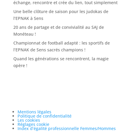
échange, rencontre et crée du lien, tout simplement
Une belle clôture de saison pour les judokas de
l’EPNAK à Sens
20 ans de partage et de convivialité au SAJ de
Monéteau !
Championnat de football adapté : les sportifs de
l’EPNAK de Sens sacrés champions !
Quand les générations se rencontrent, la magie
opère !
Mentions légales
Politique de confidentialité
Les cookies
Réglages cookie
Index d’égalité professionnelle Femmes/Hommes