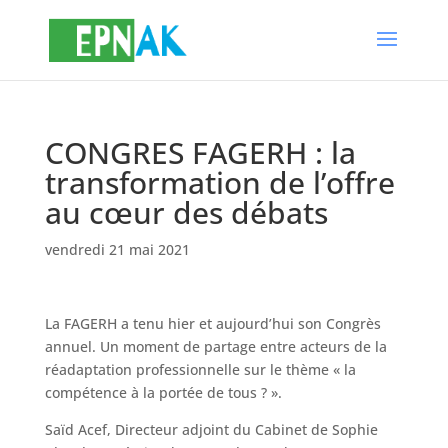
CONGRES FAGERH : la
transformation de l’offre
au cœur des débats
vendredi 21 mai 2021
La FAGERH a tenu hier et aujourd’hui son Congrès
annuel. Un moment de partage entre acteurs de la
réadaptation professionnelle sur le thème « la
compétence à la portée de tous ? ».
Saïd Acef, Directeur adjoint du Cabinet de Sophie