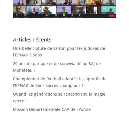
Articles récents
Une belle clôture de saison pour les judokas de
l’EPNAK à Sens
20 ans de partage et de convivialité au SAJ de
Monéteau !
Championnat de football adapté : les sportifs de
l’EPNAK de Sens sacrés champions !
Quand les générations se rencontrent, la magie
opère !
Mission Départementale CAA de l’Yonne