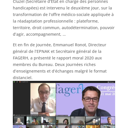
Cluzel (Secrétaire d’Etat en charge des personnes
handicapées) est intervenu le deuxième jour, sur la
transformation de l’offre médico-sociale appliquée à
la réadaptation professionnelle : plateforme,
territoire, droit commun, autodétermination, pouvoir
d’agir, accompagnement, …
Et en fin de journée, Emmanuel Ronot, Directeur
général de l’EPNAK et Secrétaire général de la
FAGERH, a présenté le rapport moral 2020 aux
membres du Bureau. Deux journées riches
d’enseignements et d’échanges malgré le format
distanciel.