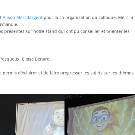
t
Alison Marcdargent
pour la co-organisation du colloque. Merci à
ormandie.
 présentes sur notre stand qui ont pu conseiller et orienter les
Pesqueux, Eloïse Benard,
permis d’éclairer et de faire progresser les sujets sur les thèmes