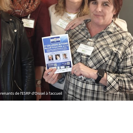
renants de l’ESRP d’Oissel à l’accueil