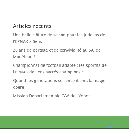
Articles récents
Une belle clôture de saison pour les judokas de
l’EPNAK à Sens
20 ans de partage et de convivialité au SAJ de
Monéteau !
Championnat de football adapté : les sportifs de
l’EPNAK de Sens sacrés champions !
Quand les générations se rencontrent, la magie
opère !
Mission Départementale CAA de l’Yonne