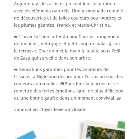
Argentenay, des artistes puisent leur inspiration
avec les éléments naturels. Une promenade remplie
de découvertes et de jolies couleurs pour Audrey et
les plumes géantes, Franck et Marie-Christine.
➡️ L’hiver fut bien attendu aux Courlis : rangement
du mobilier, nettoyage et petit coup de balai 🧹 sur
la terrasse. Chacun met la main à la pâte sous l’œil
de Zaza qui surveille dans son arbre.
➡️ Sensations garanties pour les amateurs de
frissons, à Nigloland décoré pour l’occasion sous les
couleurs automnales. 🎃Pour finir la journée et se
remettre des fortes émotions, quoi de plus délicieux
qu’une bonne gaufre dans un moment convivial. 🧇
#animation #foyerdevie #inclusion