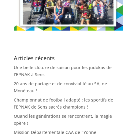
Articles récents
Une belle clôture de saison pour les judokas de
l’EPNAK à Sens
20 ans de partage et de convivialité au SAJ de
Monéteau !
Championnat de football adapté : les sportifs de
l’EPNAK de Sens sacrés champions !
Quand les générations se rencontrent, la magie
opère !
Mission Départementale CAA de l’Yonne