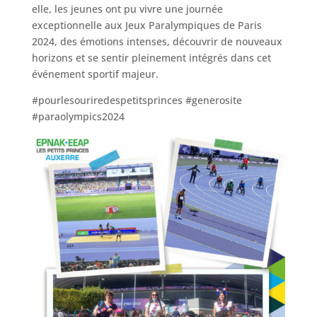
elle, les jeunes ont pu vivre une journée
exceptionnelle aux Jeux Paralympiques de Paris
2024, des émotions intenses, découvrir de nouveaux
horizons et se sentir pleinement intégrés dans cet
événement sportif majeur.
#pourlesouriredespetitsprinces #generosite
#paraolympics2024