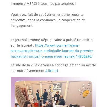
immense MERCI à tous nos partenaires !
Vous avez fait de cet événement une réussite
collective, dans la confiance, la coopération et
l’engagement.
Le journal L’Yonne Républicaine a publié un article
sur le lauréat :
https://www.lyonne.fr/sens-
89100/actualites/un-audiobulle-laureat-du-premier-
hackathon-inclusif-organise-par-lepnak_14836296/
Le site de la ville de Sens a écrit également un article
sur notre évènement
à lire ici